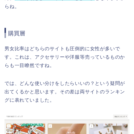
らね。
購買層
男女比率はどちらのサイトも圧倒的に女性が多いで
す。これは、アクセサリーや洋服等売っているものか
らも一目瞭然ですね。
では、どんな使い分けをしたらいいの？という疑問が
出てくるかと思います。その差は両サイトのランキン
グに表れていました。