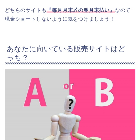
どちらのサイトも
『毎月月末〆の翌月末払い』
なので
現金ショートしないように気をつけましょう！
あなたに向いている販売サイトはど
っち？