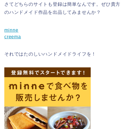
さてどちらのサイトも登録は簡単なんです。ぜひ貴方
のハンドメイド作品を出品してみませんか？
minne
creema
それではたのしいハンドメイドライフを！