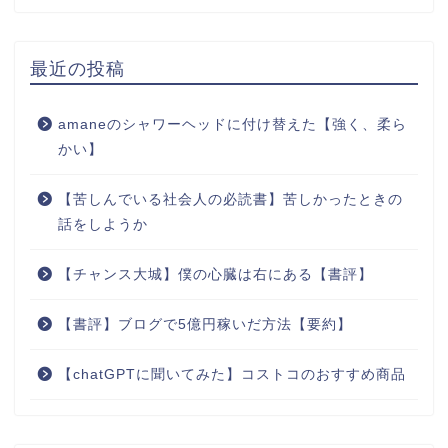
最近の投稿
amaneのシャワーヘッドに付け替えた【強く、柔ら
かい】
【苦しんでいる社会人の必読書】苦しかったときの
話をしようか
【チャンス大城】僕の心臓は右にある【書評】
【書評】ブログで5億円稼いだ方法【要約】
【chatGPTに聞いてみた】コストコのおすすめ商品