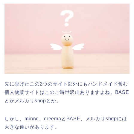
先に挙げたこの2つのサイト以外にもハンドメイド含む
個人物販サイトはこのご時世沢山ありますよね。BASE
とかメルカリshopとか。
しかし、minne、creemaとBASE、メルカリshopには
大きな違いがあります。