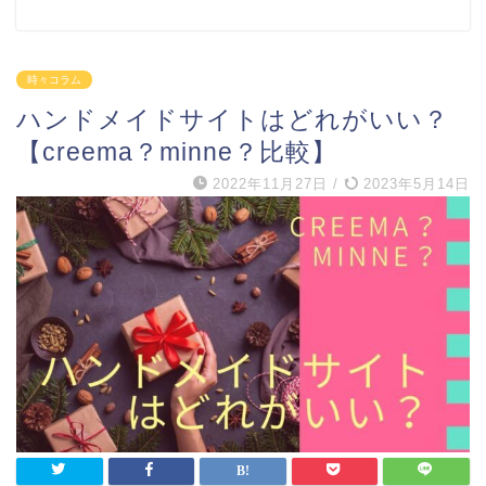
時々コラム
ハンドメイドサイトはどれがいい？
【creema？minne？比較】
2022年11月27日
/
2023年5月14日