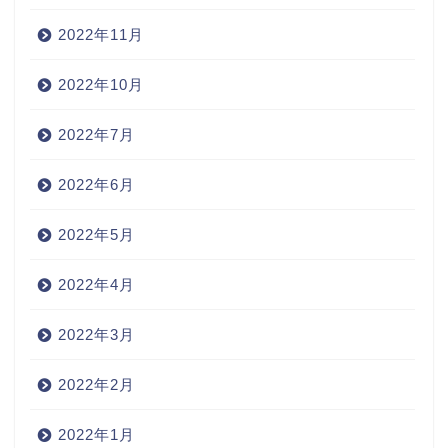
2022年11月
2022年10月
2022年7月
2022年6月
2022年5月
2022年4月
2022年3月
2022年2月
2022年1月