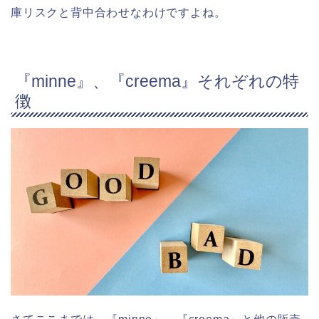
庫リスクと背中合わせなわけですよね。
『minne』、『creema』それぞれの特
徴