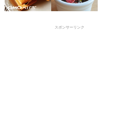
スポンサーリンク