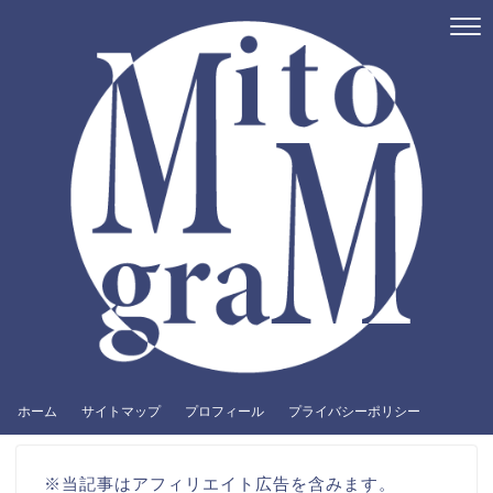
ホーム
サイトマップ
プロフィール
プライバシーポリシー
※当記事はアフィリエイト広告を含みます。