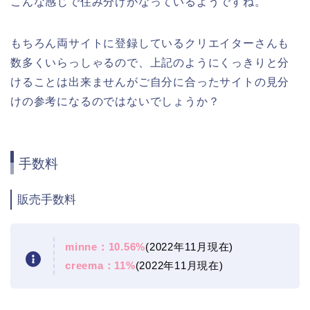
こんな感じで住み分けがなっているようですね。
もちろん両サイトに登録しているクリエイターさんも
数多くいらっしゃるので、上記のようにくっきりと分
けることは出来ませんがご自分に合ったサイトの見分
けの参考になるのではないでしょうか？
手数料
販売手数料
minne：10.56%
(2022年11月現在)
creema：11%
(2022年11月現在)