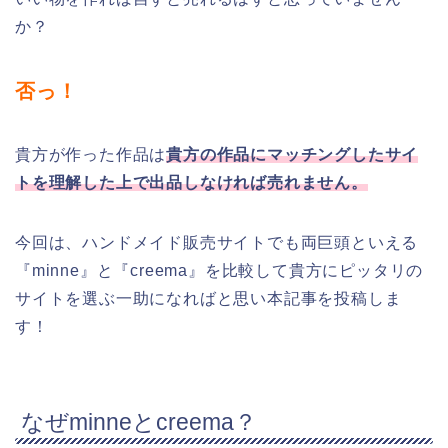
か？
否っ！
貴方が作った作品は
貴方の作品にマッチングしたサイ
トを理解した上で出品しなければ売れません。
今回は、ハンドメイド販売サイトでも両巨頭といえる
『minne』と『creema』を比較して貴方にピッタリの
サイトを選ぶ一助になればと思い本記事を投稿しま
す！
なぜminneとcreema？