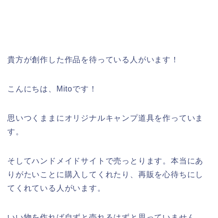
貴方が創作した作品を待っている人がいます！
こんにちは、Mitoです！
思いつくままにオリジナルキャンプ道具を作っていま
す。
そしてハンドメイドサイトで売っとります。本当にあ
りがたいことに購入してくれたり、再販を心待ちにし
てくれている人がいます。
いい物を作れば自ずと売れるはずと思っていません