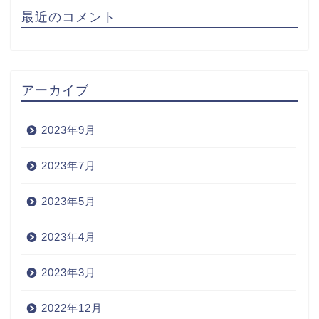
最近のコメント
アーカイブ
2023年9月
2023年7月
2023年5月
2023年4月
2023年3月
2022年12月