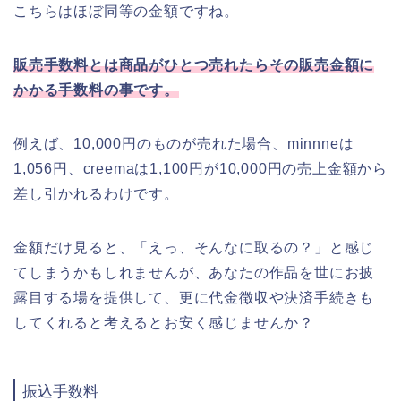
こちらはほぼ同等の金額ですね。
販売手数料とは商品がひとつ売れたらその販売金額に
かかる手数料の事です。
例えば、10,000円のものが売れた場合、minnneは
1,056円、creemaは1,100円が10,000円の売上金額から
差し引かれるわけです。
金額だけ見ると、「えっ、そんなに取るの？」と感じ
てしまうかもしれませんが、あなたの作品を世にお披
露目する場を提供して、更に代金徴収や決済手続きも
してくれると考えるとお安く感じませんか？
振込手数料