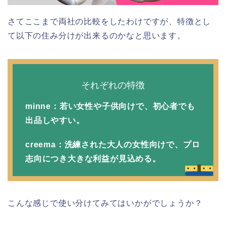
さてここまで両社の比較をしたわけですが、特徴とし
て以下の住み分けが出来るのかなと思います。
それぞれの特徴
minne：若い女性や子供向けで、初心者でも
出品しやすい。
creema：洗練された大人の女性向けで、プロ
志向につき大きな利益が見込める。
こんな感じで使い分けてみてはいかがでしょうか？