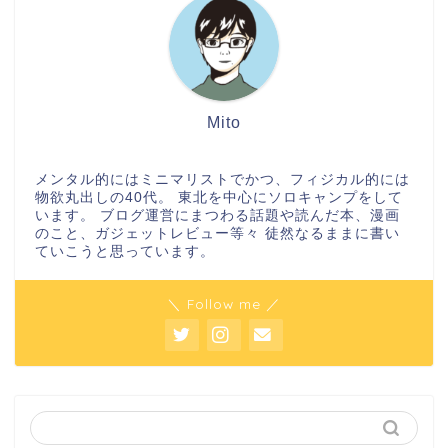
Mito
メンタル的にはミニマリストでかつ、フィジカル的には
物欲丸出しの40代。 東北を中心にソロキャンプをして
います。 ブログ運営にまつわる話題や読んだ本、漫画
のこと、ガジェットレビュー等々 徒然なるままに書い
ていこうと思っています。
＼ Follow me ／