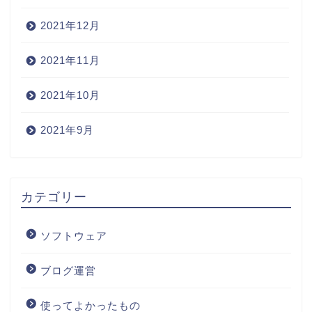
2021年12月
2021年11月
2021年10月
2021年9月
カテゴリー
ソフトウェア
ホーム
ブログ運営
サイトマップ
使ってよかったもの